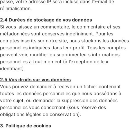
passe, votre adresse IP sera incluse dans l’e-mail de
réinitialisation.
2.4 Durées de stockage de vos données
Si vous laissez un commentaire, le commentaire et ses
métadonnées sont conservés indéfiniment. Pour les
comptes inscrits sur notre site, nous stockons les données
personnelles indiquées dans leur profil. Tous les comptes
peuvent voir, modifier ou supprimer leurs informations
personnelles à tout moment (à l’exception de leur
identifiant).
2.5 Vos droits sur vos données
Vous pouvez demander à recevoir un fichier contenant
toutes les données personnelles que nous possédons à
votre sujet, ou demander la suppression des données
personnelles vous concernant (sous réserve des
obligations légales de conservation).
3. Politique de cookies