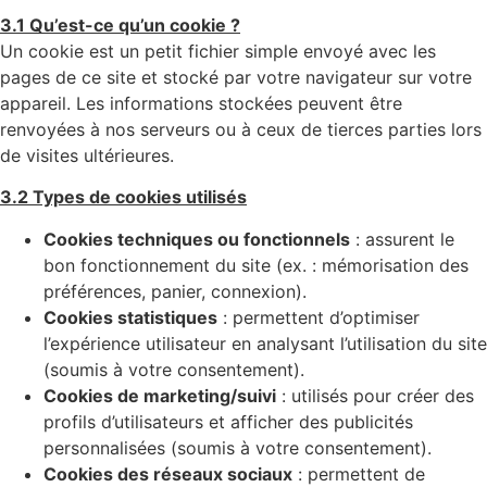
3.1 Qu’est-ce qu’un cookie ?
Un cookie est un petit fichier simple envoyé avec les
pages de ce site et stocké par votre navigateur sur votre
appareil. Les informations stockées peuvent être
renvoyées à nos serveurs ou à ceux de tierces parties lors
de visites ultérieures.
3.2 Types de cookies utilisés
Cookies techniques ou fonctionnels
: assurent le
bon fonctionnement du site (ex. : mémorisation des
préférences, panier, connexion).
Cookies statistiques
: permettent d’optimiser
l’expérience utilisateur en analysant l’utilisation du site
(soumis à votre consentement).
Cookies de marketing/suivi
: utilisés pour créer des
profils d’utilisateurs et afficher des publicités
personnalisées (soumis à votre consentement).
Cookies des réseaux sociaux
: permettent de