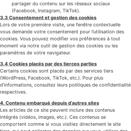
partager du contenu sur les réseaux sociaux
(Facebook, Instagram, TikTok).
3.3 Consentement et gestion des cookies
Lors de votre première visite, une fenêtre contextuelle
vous demande votre consentement pour l’utilisation des
cookies. Vous pouvez modifier vos préférences à tout
moment via notre outil de gestion des cookies ou les
paramètres de votre navigateur.
3.4 Cookies placés par des tierces parties
Certains cookies sont placés par des services tiers
(WordPress, Facebook, TikTok, etc.). Pour plus
d’informations, consultez leurs politiques de confidentialité
respectives.
4. Contenu embarqué depuis d’autres sites
Les articles de ce site peuvent inclure des contenus
intégrés (vidéos, images, etc.). Ces contenus se
comportent comme si vous visitiez directement le site