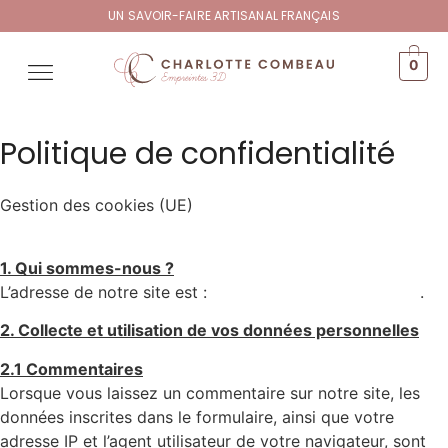
UN SAVOIR-FAIRE ARTISANAL FRANÇAIS
0
Politique de confidentialité
Gestion des cookies (UE)
1. Qui sommes-nous ?
L’adresse de notre site est :
https://charlottecombeau.fr
.
2. Collecte et utilisation de vos données personnelles
2.1 Commentaires
Lorsque vous laissez un commentaire sur notre site, les
données inscrites dans le formulaire, ainsi que votre
adresse IP et l’agent utilisateur de votre navigateur, sont