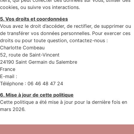
tiers, qui peut collecter des données sur vous, utiliser des
cookies, ou suivre vos interactions.
5. Vos droits et coordonnées
Vous avez le droit d’accéder, de rectifier, de supprimer ou
de transférer vos données personnelles. Pour exercer ces
droits ou pour toute question, contactez-nous :
Charlotte Combeau
52, route de Saint-Vincent
24190 Saint Germain du Salembre
France
E-mail :
contact@charlottecombeau.fr
Téléphone : 06 46 48 47 24
6. Mise à jour de cette politique
Cette politique a été mise à jour pour la dernière fois en
mars 2026.