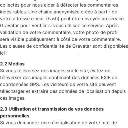
collectés pour nous aider à détecter les commentaires
indésirables. Une chaîne anonymisée créée à partir de
votre adresse e-mail (hash) peut être envoyée au service
Gravatar pour vérifier si vous utilisez ce service. Après
validation de votre commentaire, votre photo de profil
sera visible publiquement à côté de votre commentaire.
Les clauses de confidentialité de Gravatar sont disponibles
ici :
https://automattic.com/privacy/
.
2.2 Médias
Si vous téléversez des images sur le site, évitez de
téléverser des images contenant des données EXIF de
coordonnées GPS. Les visiteurs de votre site peuvent
télécharger et extraire des données de localisation depuis
ces images.
2.3 Utilisation et transmission de vos données
personnelles
Si vous demandez une réinitialisation de votre mot de